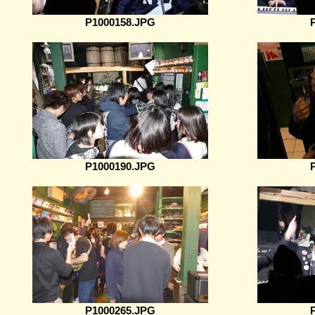
P1000158.JPG
P1000190.JPG
P1000265.JPG