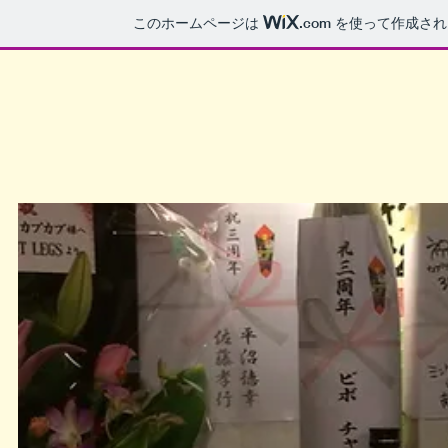
このホームページは
.com
を使って作成され